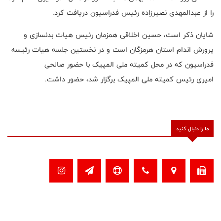
را از عبدالمهدی نصیرزاده رئیس فدراسیون دریافت کرد.
شایان ذکر است، حسین اخلاقی همزمان رئیس هیات بدنسازی و
پرورش اندام استان هرمزگان است و در نخستین جلسه هیات رئیسه
فدراسیون که در محل کمیته ملی المپیک با حضور صالحی
امیری رئیس کمیته ملی المپیک برگزار شد، حضور داشت.
ما را دنبال کنید