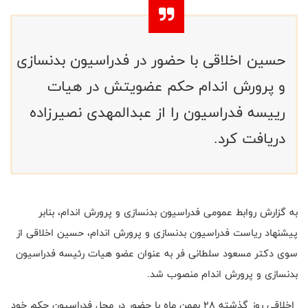
حسین اخلاقی با حضور در فدراسیون بدنسازی
و پرورش اندام حکم عضویتش در هیات
رییسه فدراسیون را از عبدالمهدی نصیرزاده
دریافت کرد.
به گزارش روابط عمومی فدراسیون بدنسازی و پرورش اندام، بنابر
پیشنهاد ریاست فدراسیون بدنسازی و پرورش اندام، حسین اخلاقی از
سوی دکتر مسعود سلطانی فر به عنوان عضو هیات رئیسه فدراسیون
بدنسازی و پرورش اندام منصوب شد.
اخلاقی روز گذشته 28 بهمن ماه با حضور در محل فدراسیون حکم خود