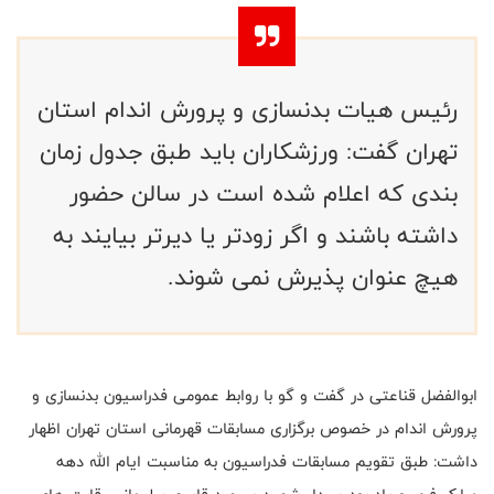
رئیس هیات بدنسازی و پرورش اندام استان
تهران گفت: ورزشکاران باید طبق جدول زمان
بندی که اعلام شده است در سالن حضور
داشته باشند و اگر زودتر یا دیرتر بیایند به
هیچ عنوان پذیرش نمی شوند.
ابوالفضل قناعتی در گفت و گو با روابط عمومی فدراسیون بدنسازی و
پرورش اندام در خصوص برگزاری مسابقات قهرمانی استان تهران اظهار
داشت: طبق تقویم مسابقات فدراسیون به مناسبت ایام الله دهه