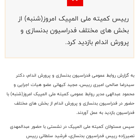
رییس کمیته ملی المپیک امروز(شنبه) از
بخش های مختلف فدراسیون بدنسازی و
پرورش اندام بازدید کرد.
به گزارش روابط عمومی فدراسیون بدنسازی و پرورش اندام، دکتر
سیدرضا صالحی امیری رییس، مجید کیهانی عضو هیات اجرایی و
محمود عبدالهی مدیر روابط عمومی کمیته ملی المپیک امروز(شنبه) با
حضور در فدراسیون بدنسازی و پرورش اندام از بخش های مختلف
فدراسیون بازدید به عمل آوردند.
سپس مسئولان کمیته ملی المپیک در نشستی با حضور عبدالمهدی
نصیرزاده رییس فدراسیون بدنسازی، فرشید سلطانی رییس