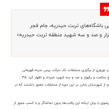
باشگاه‌های تربت حیدریه، جام فجر
هزار و صد و سه شهید منطقه تربت حیدریه»
ر نوروزی از برگزاری مسابقات تک حرکت پرس سینه قهرمانی
باشگاه‌های تربت حیدریه، جام فجر و‌«یادواره شهدای مدافع سلامت و یکهزار و صد و سه شهید خبرداد و اظهار کرد: ۳۵
ن و یک تیم از شهرستان باخرز در این دوره از مسابقات حضور داشتند که در
وی با بیان اینکه این رقابت‌ها بدون تماشاگر و با کسب مجوز از