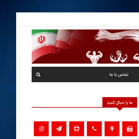
تماس با ما
ما را دنبال کنید