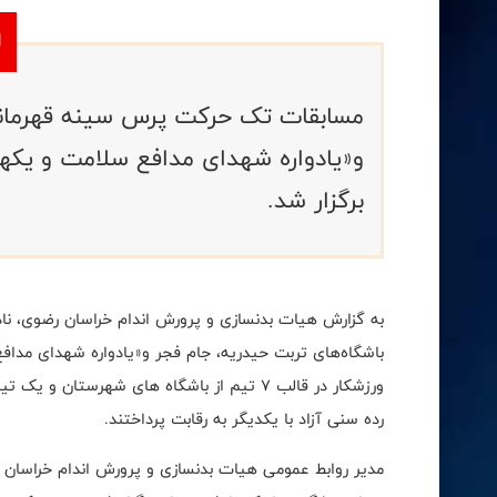
مسابقات تک حرکت پرس سینه قهرمانی 
و‌«یادواره شهدای مدافع سلامت و یک
برگزار شد.
به گزارش هیات بدنسازی و پرورش اندام خراسان رضوی، ناد
ورزشکار در قالب ۷ تیم از باشگاه های شهرستا
رده سنی آزاد با یکدیگر به رقابت پرداختند.
مدیر روابط عمومی هیات بدنسازی و پرورش اندام خراسان رض