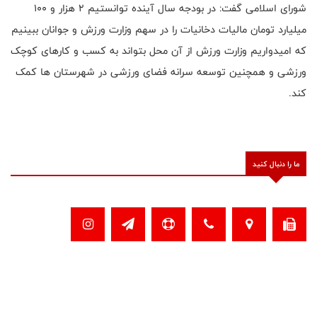
شورای اسلامی گفت: در بودجه سال آینده توانستیم 2 هزار و 100
میلیارد تومان مالیات دخانیات را در سهم وزارت ورزش و جوانان ببینیم
که امیدواریم وزارت ورزش از آن محل بتواند به کسب و کارهای کوچک
ورزشی و همچنین توسعه سرانه فضای ورزشی در شهرستان ها کمک
کند.
ما را دنبال کنید