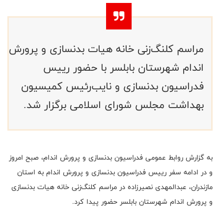
مراسم کلنگ‌زنی خانه هیات بدنسازی و پرورش
اندام شهرستان بابلسر با حضور رییس
فدراسیون بدنسازی و نایب‌رئیس کمیسیون
بهداشت مجلس شورای اسلامی برگزار شد.
به گزارش روابط عمومی فدراسیون بدنسازی و پرورش اندام، صبح امروز
و در ادامه سفر رییس فدراسیون بدنسازی و پرورش اندام به استان
مازندران، عبدالمهدی نصیرزاده در مراسم کلنگ‌زنی خانه هیات بدنسازی
و پرورش اندام شهرستان بابلسر حضور پیدا کرد.