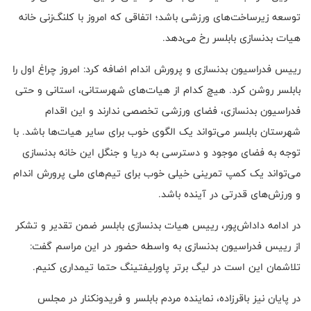
توسعه زیرساخت‌های ورزشی باشد؛ اتفاقی که امروز با کلنگ‌زنی خانه
هیات بدنسازی بابلسر رخ می‌دهد.
رییس فدراسیون بدنسازی و پرورش اندام اضافه کرد: امروز چراغ اول را
بابلسر روشن کرد. هیچ کدام از هیات‌های شهرستانی، استانی و حتی
فدراسیون بدنسازی، فضای ورزشی تخصصی ندارند و این اقدام
شهرستان بابلسر می‌تواند یک الگوی خوب برای سایر هیات‌ها باشد. با
توجه به فضای موجود و دسترسی به دریا و جنگل این خانه بدنسازی
می‌تواند یک کمپ تمرینی خیلی خوب برای تیم‌های ملی پرورش اندام
و ورزش‌های قدرتی در آینده باشد.
در ادامه داداش‌پور، رییس هیات بدنسازی بابلسر ضمن تقدیر و تشکر
از رییس فدراسیون بدنسازی به واسطه حضور در این مراسم گفت:
تلاشمان این است در لیگ برتر پاورلیفتینگ حتما تیمداری کنیم.
در پایان نیز باقرزاده، نماینده مردم بابلسر و فریدونکنار در مجلس