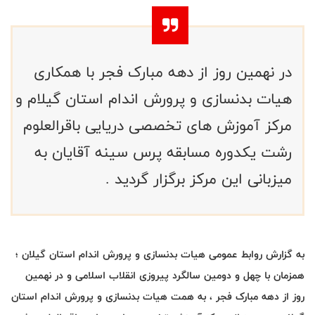
در نهمین روز از دهه مبارک فجر با همکاری
هیات بدنسازی و پرورش اندام استان گیلام و
مرکز آموزش های تخصصی دریایی باقرالعلوم
رشت یکدوره مسابقه پرس سینه آقایان به
میزبانی این مرکز برگزار گردید .
به گزارش روابط عمومی هیات بدنسازی و پرورش اندام استان گیلان ؛
همزمان با چهل و دومین سالگرد پیروزی انقلاب اسلامی و در نهمین
روز از دهه مبارک فجر ، به همت هیات بدنسازی و پرورش اندام استان