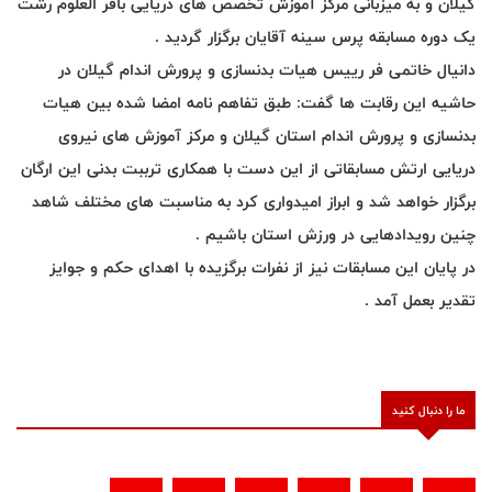
گیلان و به میزبانی مرکز آموزش تخصص های دریایی باقر العلوم رشت
یک دوره مسابقه پرس سینه آقایان برگزار گردید .
دانیال خاتمی فر رییس هیات بدنسازی و پرورش اندام گیلان در
حاشیه این رقابت ها گفت: طبق تفاهم نامه امضا شده بین هیات
بدنسازی و پرورش اندام استان گیلان و مرکز آموزش های نیروی
دریایی ارتش مسابقاتی از این دست با همکاری ترببت بدنی این ارگان
برگزار خواهد شد و ابراز امیدواری کرد به مناسبت های مختلف شاهد
چنین رویدادهایی در ورزش استان باشیم .
در پایان این مسابقات نیز از نفرات برگزیده با اهدای حکم و جوایز
تقدیر بعمل آمد .
ما را دنبال کنید