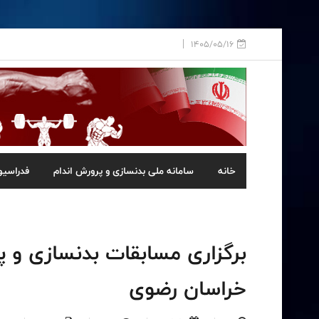
1405/05/16
خانه
سامانه ملی بدنسازی و پرورش اندام
فدراسیو
برگزاری مسابقات بدنسازی و پ
خراسان رضوی