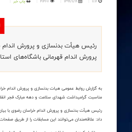
11:12
1399/11/19
41467
چاپ خبر
رئیس هیأت بدنسازی و پرورش اندام خر
پرورش اندام قهرمانی باشگاه‌های استان
به گزارش روابط عمومی هیات بدنسازی و پرورش اندام خراس
مناسبت گرامیداشت شهدای سلامت و دهه مبارک فجر انقلاب
رئیس هیأت بدنسازی و پرورش اندام خراسان رضوی با بیان 
داد: علاقه‌مندان می‌توانند این مسابقات را از طریق صفحا