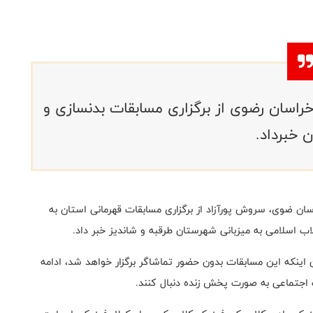
اسان رضوی از برگزاری مسابقات بدنسازی و
 خبرداد.
ان ضوی، سروش پورآزاد از برگزاری مسابقات قهرمانی استان به
 اسلامی به میزبانی شهرستان طرقبه و شاندیز خبر داد
.
اینکه این مسابقات بدون حضور تماشاگر برگزار خواهد شد، ادامه
ت اجتماعی به صورت پخش زنده دنبال کنند.