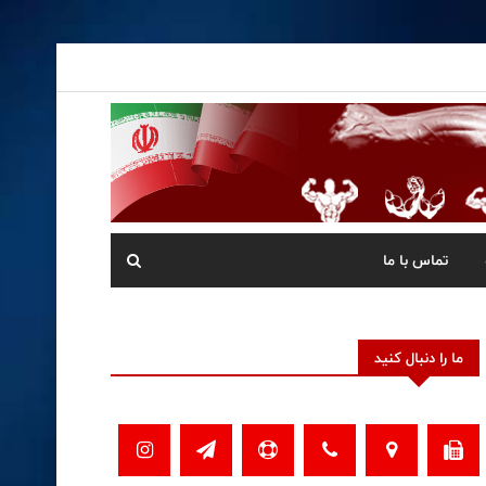
تماس با ما
ما را دنبال کنید