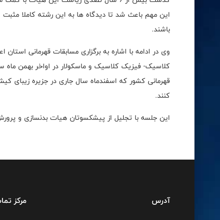
این مهم باعث شد تا دیدگاه ها به این رشته کاملا مثبت ش
باشند
.
وی در ادامه با اشاره به برگزاری مسابقات قهرمانی استان 
کلاسیک- فیزیک کلاسیک و ماسکولار در اواخر بهمن ماه سال
قهرمانی کشور که اسفندماه سال جاری در جزیره زیبای کیش
کنند
.
این جلسه با تجلیل از پیشکسوتان هیات بدنسازی و پرورش 
آدرس
مرکز تما