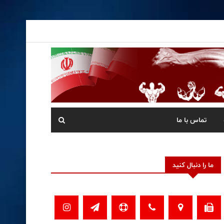
تماس با ما
ما را دنبال کنید