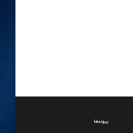
پیوندها