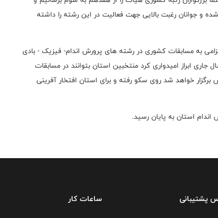
ده و جوانان رغبت بالایی جهت فعالیت در این رشته را داشته
اعزامی به مسابقات کشوری در رشته های پرورش اندام- فیزیک - بادی
 جاری ابراز امیدواری کرد منتخبین استان بتوانند در مسابقات
 برگزار خواهد شد روی سکو رفته و برای استان افتخار آفرینی
اندام استان به پایان رسید.
س پشتیبانی
ساعات کار