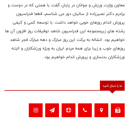
معاون وزارت ورزش و جوانان در پایان گفت: با همتی که در دوست و
برادرم دکتر نصیرزاده از سالیان دور می شناسم، قطعا فدراسیون
پرورش اندام روزهای خوبی خواهد داشت. با توسعه کمی و کیفی
رشته های زیرمجموعه این فدراسیون شاهد توفیقات روز افزون آن ها
خواهیم بود. انشاله به برکت این روز مبارک و دهه مبارک فجر شاهد
روزهای خوب و زیبا برای همه مردم ایران به ویژه ورزشکاران و البته
ورزشکاران بدنسازی و پرورش اندام خواهیم بود.
ما را دنبال کنید