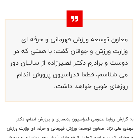
معاون توسعه ورزش قهرمانی و حرفه ای
وزارت ورزش و جوانان گفت: با همتی که در
دوست و برادرم دکتر نصیرزاده از سالیان دور
می شناسم، قطعا فدراسیون پرورش اندام
روزهای خوبی خواهد داشت.
به گزارش روابط عمومی فدراسیون بدنسازی و پرورش اندام، دکتر
مهدی علی نژاد، معاون توسعه ورزش قهرمانی و حرفه ای وزارت ورزش
و جوانان که در مراسم تجلیل از قهرمانان فدراسیون بدنسازی و پرورش