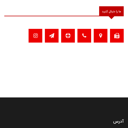
ما را دنبال کنید
آدرس