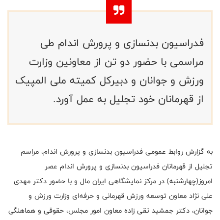
فدراسیون بدنسازی و پرورش اندام طی
مراسمی با حضور دو تن از معاونین وزارت
ورزش و جوانان و دبیرکل کمیته ملی المپیک
از قهرمانان خود تجلیل به عمل آورد.
به گزارش روابط عمومی فدراسیون بدنسازی و پرورش اندام، مراسم
تجلیل از قهرمانان فدراسیون بدنسازی و پرورش اندام عصر
امروز(چهارشنبه) در مرکز نمایشگاهی ایران مال و با حضور دکتر مهدی
علی نژاد معاون توسعه ورزش قهرمانی و حرفه‌ای وزارت ورزش و
جوانان، دکتر جمشید تقی زاده معاون امور مجلس، حقوقی و هماهنگی