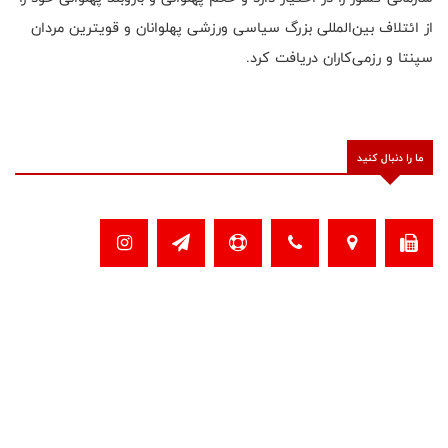
از ائتلاف بین‌المللی بزرگ سیاسی ورزشی پهلوانان و قویترین مردان
سپنتا و رزمی‌کاران دریافت کرد.
ما را دنبال کنید