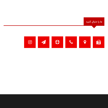
ما را دنبال کنید