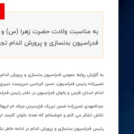
به مناسبت ولادت حضرت زهرا (س) و گرا
فدراسیون بدنسازی و پرورش اندام تج
نصیرزاده رئیس فدراسیون، حسن کرباسی سرپرست دبیری 
اندام استان فارس و بانوان فدراسیون در دفتر رئیس فدراس
عبدالمهدی نصیرزاده ضمن تبریک فرارسیدن میلاد ام ابیها(س
تلاش تشکر می کنم و خوشحالم که تعداد بانوان کارمند 
رئیس فدراسیون بدنسازی و پرورش اندام در ادامه خاطر ن