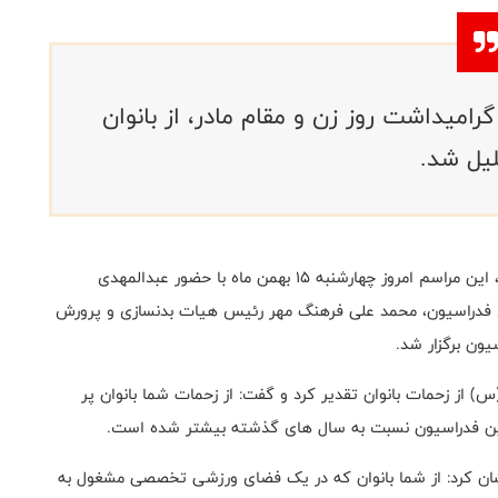
میداشت روز زن و مقام مادر، از بانوان
لیل شد.
به گزارش روابط عمومی فدراسیون بدنسازی و پرورش اندام، این مراسم امروز چهارشنبه 15 بهمن ماه با حضور عبدالمهدی
فدراسیون، محمد علی فرهنگ مهر رئیس هیات بدنسازی و پرورش
یون برگزار شد.
) از زحمات بانوان تقدیر کرد و گفت: از زحمات شما بانوان پر
این فدراسیون نسبت به سال های گذشته بیشتر شده است.
شان کرد: از شما بانوان که در یک فضای ورزشی تخصصی مشغول به