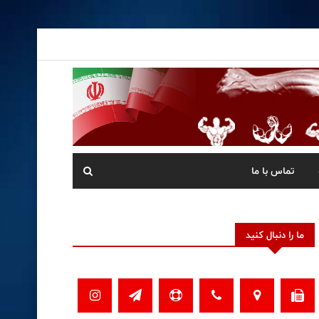
تماس با ما
ما را دنبال کنید