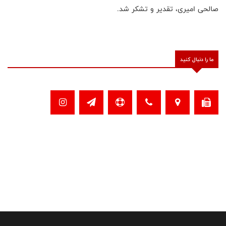
صالحی امیری، تقدیر و تشکر شد.
ما را دنبال کنید