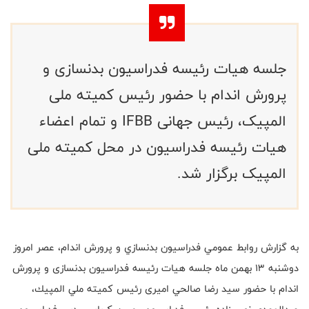
جلسه هیات رئیسه فدراسیون بدنسازی و
پرورش اندام با حضور رئیس کمیته ملی
المپیک، رئیس جهانی IFBB و تمام اعضاء
هیات رئیسه فدراسیون در محل کمیته ملی
المپیک برگزار شد.
به گزارش روابط عمومي فدراسيون بدنسازي و پرورش اندام، عصر امروز
دوشنبه ١٣ بهمن ماه جلسه هيات رئيسه فدراسیون بدنسازی و پرورش
اندام با حضور سید رضا صالحي اميری رئيس كميته ملي المپيك،