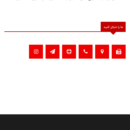
ما را دنبال کنید