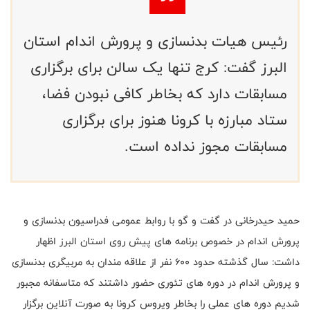
رئیس هیات بدنسازی و پرورش اندام استان
البرز گفت: کرج تنها یک سالن برای برگزاری
مسابقات دارد که بخاطر کافی نبودن فضا،
ستاد مبارزه با کرونا هنوز برای برگزاری
مسابقات مجوز نداده است.
حمید حیدرخانی در گفت و گو با روابط عمومی فدراسیون بدنسازی و
پرورش اندام در خصوص برنامه های پیش روی استان البرز اظهار
داشت: سال گذشته حدود 600 نفر از علاقه مندان به مربیگری بدنسازی
و پرورش اندام در دوره های تئوری حضور داشتند که متاسفانه مجبور
شدیم دوره های عملی را بخاطر ویروس کرونا به صورت آنلاین برگزار