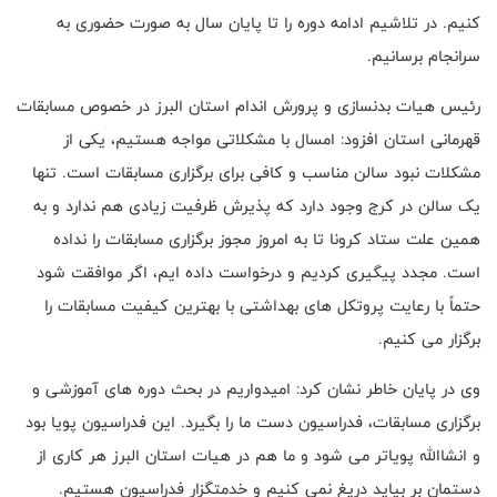
کنیم. در تلاشیم ادامه دوره را تا پایان سال به صورت حضوری به
سرانجام برسانیم.
رئیس هیات بدنسازی و پرورش اندام استان البرز در خصوص مسابقات
قهرمانی استان افزود: امسال با مشکلاتی مواجه هستیم، یکی از
مشکلات نبود سالن مناسب و کافی برای برگزاری مسابقات است. تنها
یک سالن در کرج وجود دارد که پذیرش ظرفیت زیادی هم ندارد و به
همین علت ستاد کرونا تا به امروز مجوز برگزاری مسابقات را نداده
است. مجدد پیگیری کردیم و درخواست داده ایم، اگر موافقت شود
حتماً با رعایت پروتکل های بهداشتی با بهترین کیفیت مسابقات را
برگزار می کنیم.
وی در پایان خاطر نشان کرد: امیدواریم در بحث دوره های آموزشی و
برگزاری مسابقات، فدراسیون دست ما را بگیرد. این فدراسیون پویا بود
و انشاالله پویاتر می شود و ما هم در هیات استان البرز هر کاری از
دستمان بر بیاید دریغ نمی کنیم و خدمتگزار فدراسیون هستیم.