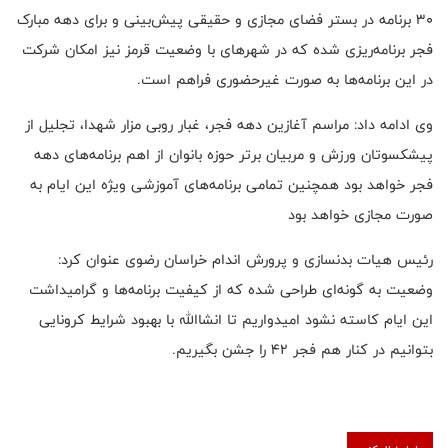
30 برنامه در بستر فضای مجازی و حقیقی پیش‌بینی و برای دهه مبارک
فجر برنامه‌ریزی شده که در شهرهای با وضعیت قرمز نیز امکان شرکت
در این برنامه‌ها به صورت غیرحضوری فراهم است.
وی ادامه داد: مراسم آغازین دهه فجر، غبار روبی مزار شهدا، تجلیل از
پیشکسوتان ورزش و مربیان برتر حوزه بانوان از اهم برنامه‌های دهه
فجر خواهد بود همچنین تمامی برنامه‌های آموزشی ویژه این ایام به
صورت مجازی خواهد بود
رئیس هیات بدنسازی و پرورش اندام خراسان رضوی عنوان کرد:
وضعیت به گونه‌ای طراحی شده که از کیفیت برنامه‌ها و گرامیداشت
این ایام کاسته نشود امیدواریم تا انشاالله با بهبود شرایط کرونایی
بتوانیم در کنار هم فجر ۴۲ را جشن بگیریم.