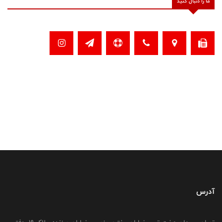
ما را دنبال کنید
آدرس