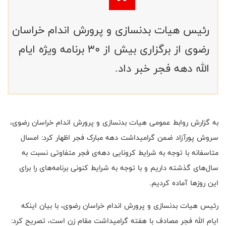
رئیس هیات بدنسازی و پرورش اندام خراسان
رضوی از برگزاری بیش از 30 برنامه ویژه ایام
الله دهه فجر خبر داد.
به گزارش روابط عمومی هیات بدنسازی و پرورش اندام خراسان رضوی،
سروش پورآزاد ضمن گرامیداشت دهه مبارک فجر اظهار کرد: امسال
متاسفانه با توجه به شرایط کرونایی دهه‌ی فجر متفاوتی نسبت به
سال‌های گذشته داریم و با توجه به شرایط کنونی برنامه‌های را برای
این روزها آماده کردیم.
رئیس هیات بدنسازی و پرورش اندام خراسان رضوی، با بیان اینکه
ایام الله فجر مصادف با هفته گرامیداشت مقام زن است، تصریح کرد: