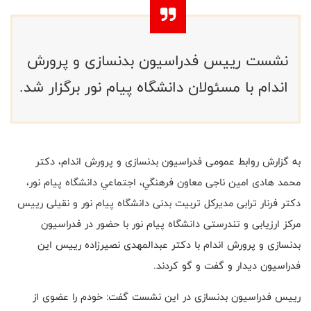
نشست رییس فدراسیون بدنسازی و پرورش
اندام با مسئولان دانشگاه پیام نور برگزار شد.
به گزارش روابط عمومی فدراسیون بدنسازی و پرورش اندام، دکتر
محمد هادی امین ناجی معاون فرهنگي، اجتماعي دانشگاه پيام نور،
دکتر فرنار ترابی مدیرکل تربیت بدنی دانشگاه پیام نور و نقیلی رییس
مرکز ارزیابی و تندرستی دانشگاه پیام نور با حضور در فدراسیون
بدنسازی و پرورش اندام با دکتر عبدالمهدی نصیرزاده رییس این
فدراسیون دیدار و گفت و گو کردند.
رییس فدراسیون بدنسازی در این نشست گفت: خودم را عضوی از