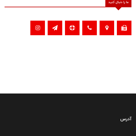
ما را دنبال کنید
آدرس