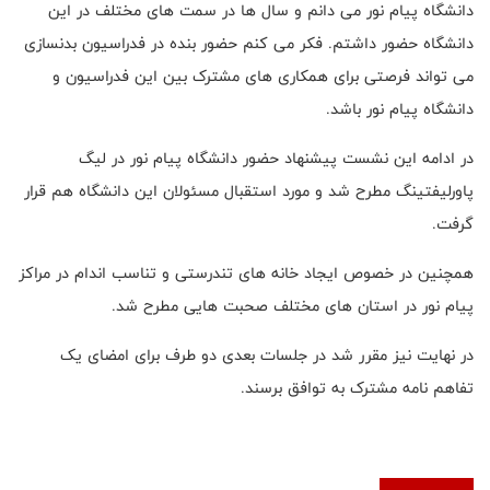
دانشگاه پیام نور می دانم و سال ها در سمت های مختلف در این
دانشگاه حضور داشتم. فکر می کنم حضور بنده در فدراسیون بدنسازی
می تواند فرصتی برای همکاری های مشترک بین این فدراسیون و
دانشگاه پیام نور باشد.
در ادامه این نشست پیشنهاد حضور دانشگاه پیام نور در لیگ
پاورلیفتینگ مطرح شد و مورد استقبال مسئولان این دانشگاه هم قرار
گرفت.
همچنین در خصوص ایجاد خانه های تندرستی و تناسب اندام در مراکز
پیام نور در استان های مختلف صحبت هایی مطرح شد.
در نهایت نیز مقرر شد در جلسات بعدی دو طرف برای امضای یک
تفاهم نامه مشترک به توافق برسند.