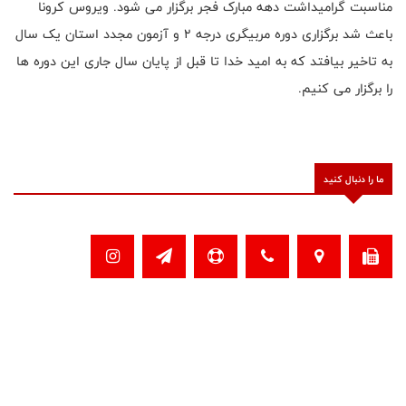
مناسبت گرامیداشت دهه مبارک فجر برگزار می شود. ویروس کرونا
باعث شد برگزاری دوره مربیگری درجه 2 و آزمون مجدد استان یک سال
به تاخیر بیافتد که به امید خدا تا قبل از پایان سال جاری این دوره ها
را برگزار می کنیم.
ما را دنبال کنید