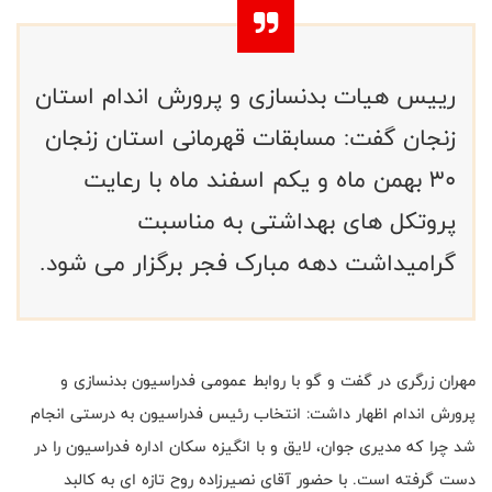
رییس هیات بدنسازی و پرورش اندام استان
زنجان گفت: مسابقات قهرمانی استان زنجان
30 بهمن ماه و یکم اسفند ماه با رعایت
پروتکل های بهداشتی به مناسبت
گرامیداشت دهه مبارک فجر برگزار می شود.
مهران زرگری در گفت و گو با روابط عمومی فدراسیون بدنسازی و
پرورش اندام اظهار داشت: انتخاب رئیس فدراسیون به درستی انجام
شد چرا که مدیری جوان، لایق و با انگیزه سکان اداره فدراسیون را در
دست گرفته است. با حضور آقای نصیرزاده روح تازه ای به کالبد