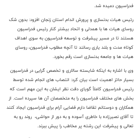
فدراسیون دمیده شد.
رئیس هیات بدنسازی و پرورش اندام استان زنجان افزود: بدون شک
روسای هیات ها با همدلی و اتحاد بیشتر کنار رئیس فدراسیون
هستند تا در مسیر پیشرفت و توسعه فدراسیون به سوی اهداف
کوتاه مدت و بلند یاری رسانند تا آنچه مطلوب فدراسیون، روسای
هیات ها و جامعه بدنسازی است رقم بخورد.
وی با اشاره به اینکه شایسته سالاری و تخصص گرایی در فدراسیون
بسیار حائز اهمیت است بیان کرد: انتصاب های انجام شده توسط
رئیس فدراسیون کاملاً گویای دقت نظر ایشان به این مهم است که
بخش های مختلف فدراسیون را به متخصصان آن ها سپرده است. از
همکاران و دوستانم تقاضا دارم فضایی آرام برای فدراسیون ایجاد کنند
تا آقای نصیرزاده با خاطری آسوده و به دور از حواشی، روند رو به
تعالی و پیشرفت این رشته پر مخاطب را پیش ببرند.