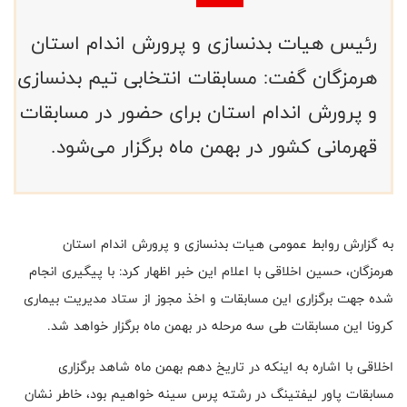
رئیس هیات بدنسازی و پرورش اندام استان
هرمزگان گفت: مسابقات انتخابی تیم بدنسازی
و پرورش اندام استان برای حضور در مسابقات
قهرمانی کشور در بهمن ماه برگزار می‌شود.
به گزارش روابط عمومی هیات بدنسازی و پرورش اندام استان
هرمزگان، حسین اخلاقی با اعلام این خبر اظهار کرد: با پیگیری انجام
شده جهت برگزاری این مسابقات و اخذ مجوز از ستاد مدیریت بیماری
کرونا این مسابقات طی سه مرحله در بهمن ماه برگزار خواهد شد.
اخلاقی با اشاره به اینکه در تاریخ دهم بهمن ماه شاهد برگزاری
مسابقات پاور لیفتینگ در رشته پرس سینه خواهیم بود، خاطر نشان