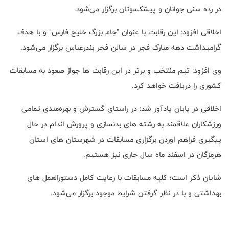
در رده سنی جوانان و پیشکسوتان برگزار می‌شود.
اخلاقی افزود: این رقابت با عنوان "جام بزرگ خلیج فارس" و با هدف
گرامیداشت دهه مبارک فجر در سالن فجر بندرعباس برگزار می‌شود.
وی افزود: تیم منتخب و برتر در این رقابت ها جواز صعود به مسابقات
کشوری را دریافت خواهد کرد.
اخلاقی در پایان یادآور شد: در راستای گسترش و بهره‌مندی تمامی
ورزشکاران علاقمند به رشته های بدنسازی و پرورش اندام در حال
پیگیری فراهم اوردن برگزاری مسابقات در شهرستان های استان
هرمزگان در اسفند ماه سال جاری نیز هستیم‌.
شایان ذکر است؛ کلیه مسابقات با رعایت کامل دستورالعمل های
بهداشتی و با در نظر گرفتن شرایط موجود برگزار می‌شود.