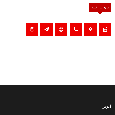
ما را دنبال کنید
آدرس