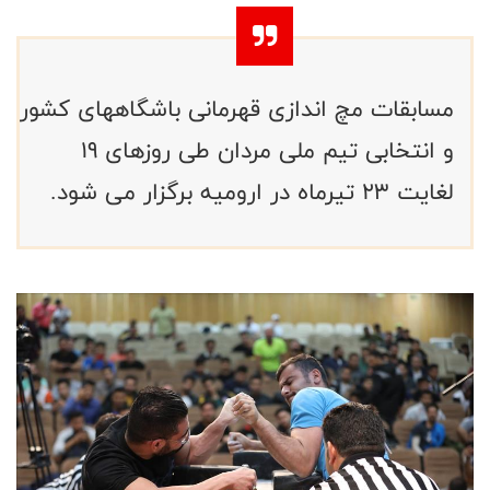
مسابقات مچ اندازی قهرمانی باشگاههای کشور
و انتخابی تیم ملی مردان طی روزهای 19
لغایت 23 تیرماه در ارومیه برگزار می شود.