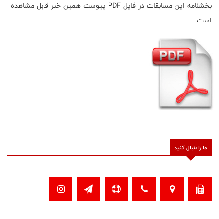
بخشنامه این مسابقات در فایل PDF پیوست همین خبر قابل مشاهده
است.
ما را دنبال کنید