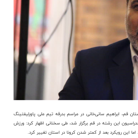
ان قم، ابراهیم سانی‌خانی در مراسم بدرقه تیم ملی پاورلیفتینگ
 که با حضور رئیس فدراسیون این رشته در قم برگزار شد، طی سخنانی اظهار کرد: ورزش
 اما این رویکرد بعد از کمتر شدن کرونا در استان تغییر کرد.