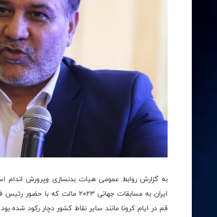
به گزارش روابط عمومی هیات بدنسازی و‌پرورش اندام است
ایران به مسابقات جهانی 2023 مالت
قم در ایام کرونا مانند سایر نقاط کشور دچار رکود شده بود.