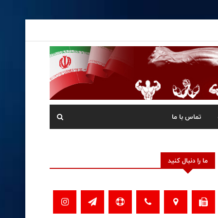
تماس با ما
ما را دنبال کنید