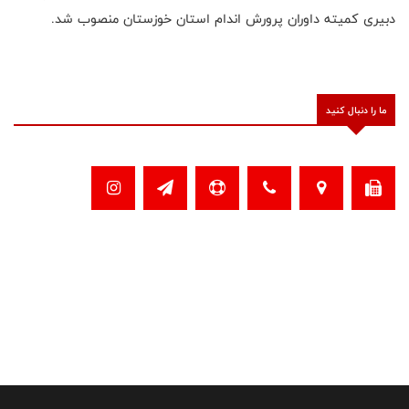
دبیری کمیته داوران پرورش اندام استان خوزستان منصوب شد.
ما را دنبال کنید