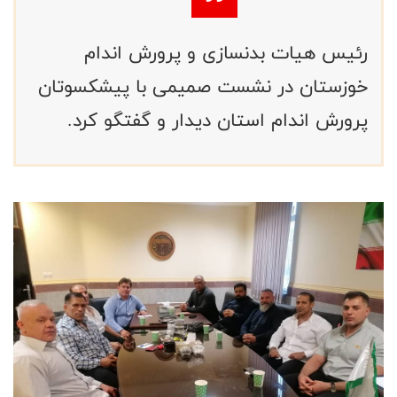
رئیس هیات بدنسازی و پرورش اندام
خوزستان در نشست صمیمی با پیشکسوتان
پرورش اندام استان دیدار و گفتگو کرد.