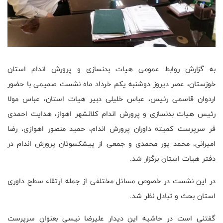
به گزارش روابط عمومی هیات بدنسازی و پرورش اندام استان
خوزستان، عصر دیروز دوشنبه یکم خرداد ماه نشست صمیمی با حضور
اردوان قاسمی رئیس، عباس خلیلی دبیر هیات استان، عباس مولا
رئیس هیات بدنسازی و پرورش اندام کلانشهر اهواز، هدایت احمدی
فر سرپرست کمیته داوران پرورش اندام، حمید منصور اهوازی، رضا
امیرانی، محمد پور محمدی و جمعی از پیشکسوتان پرورش اندام در
دفتر هیات استان برگزار شد.
در این نشست در خصوص مسائل مختلفی از جمله ارتقاء سطح داوری
استان بحث و تبادل نظر شد.
گفتنی است در حاشیه این دیدار علیرضا نیسی بعنوان سرپرست