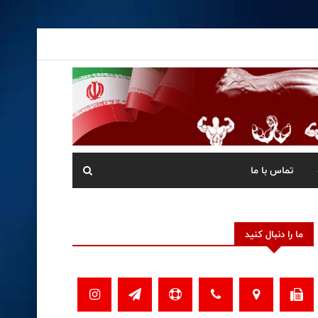
تماس با ما
ما را دنبال کنید