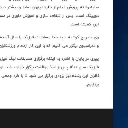
سایه رشته پرورش اندام از نظرها پنهان نماند و بیشتر دی
دوپینگ است. پس از شفاف سازی و آموزش داوری در مسابق
این کمیته است.
وی تصریح کرد: به امید خدا مسابقات فیزیک را سال آینده 
و فدراسیون برگزار می کنیم که با این کار ازدحام ورزشک
پیری در پایان با اشاره به اینکه برگزاری مسابقات لیگ فیز
فیزیک سال 1400 پس از اخذ موافقت برگزار خوا
نظران این رشته نیز بزودی برگزار می شود تا با خرد جمع
برداریم.