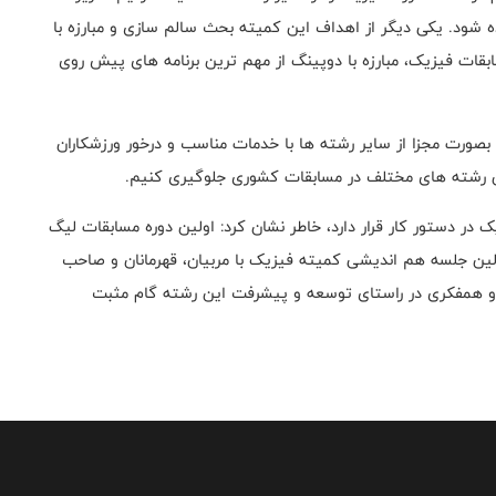
ده شود. یکی دیگر از اهداف این کمیته بحث سالم سازی و مبارزه با
ات فیزیک، مبارزه با دوپینگ از مهم ترین برنامه های پیش روی
بصورت مجزا از سایر رشته ها با خدمات مناسب و درخور ورزشکاران
اران رشته های مختلف در مسابقات کشوری جلوگیری کنیم.
یک در دستور کار قرار دارد، خاطر نشان کرد: اولین دوره مسابقات لیگ
هد شد. اولین جلسه هم اندیشی کمیته فیزیک با مربیان، قهرمانان و صاحب
ی و همفکری در راستای توسعه و پیشرفت این رشته گام مثبت