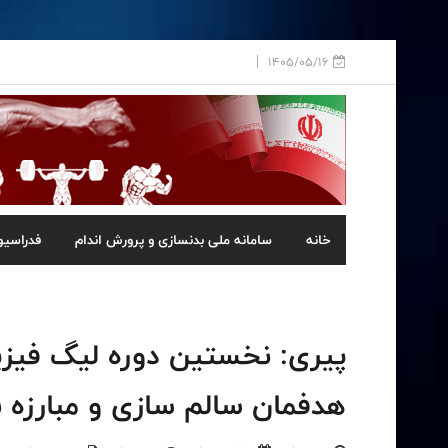
1405/05/16
خانه
سامانه ملی بدنسازی و پرورش اندام
فدراسیو
هدفمان سالم سازی و مبارزه 