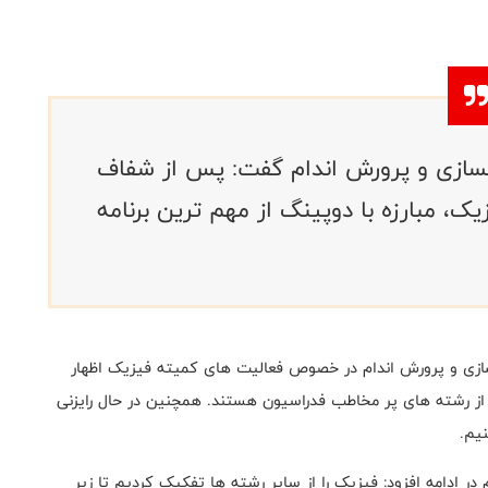
ازی و پرورش اندام گفت: پس از شفاف
، مبارزه با دوپینگ از مهم ترین برنامه
ازی و پرورش اندام در خصوص فعالیت های کمیته فیزیک اظهار
از رشته های پر مخاطب فدراسیون هستند. همچنین در حال رایزنی
یم.
 ادامه افزود: فیزیک را از سایر رشته ها تفکیک کردیم تا زیر