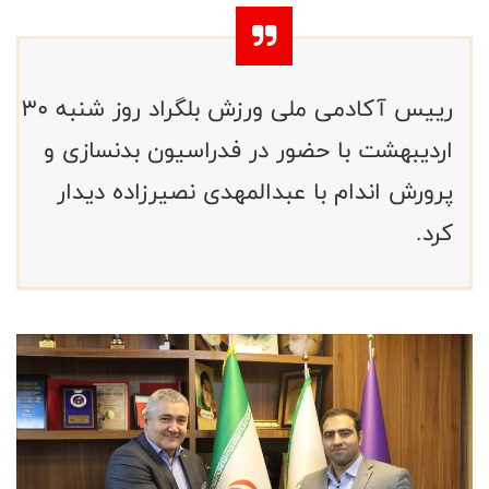
رییس آکادمی ملی ورزش بلگراد روز شنبه 30
اردیبهشت با حضور در فدراسیون بدنسازی و
پرورش اندام با عبدالمهدی نصیرزاده دیدار
کرد.