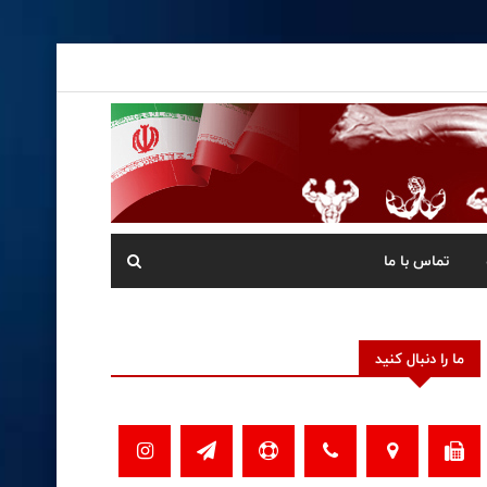
تماس با ما
ما را دنبال کنید