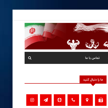
تماس با ما
ما را دنبال کنید