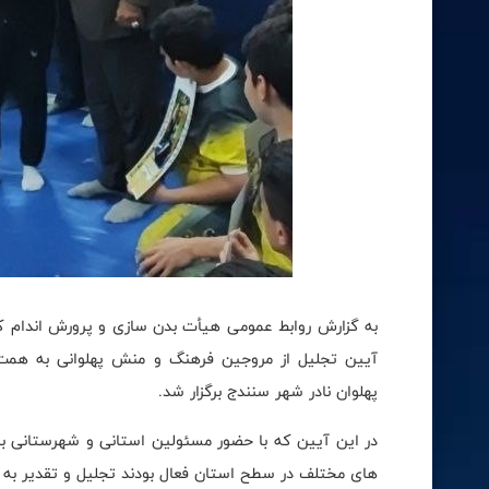
به گزارش روابط عمومی هیأت بدن سازی و پرورش اندام کر
آیین تجلیل از مروجین فرهنگ و منش پهلوانی به همت 
پهلوان نادر شهر سنندج برگزار شد.
در این آیین که با حضور مسئولین استانی و شهرستانی برگ
های مختلف در سطح استان فعال بودند تجلیل و تقدیر به 