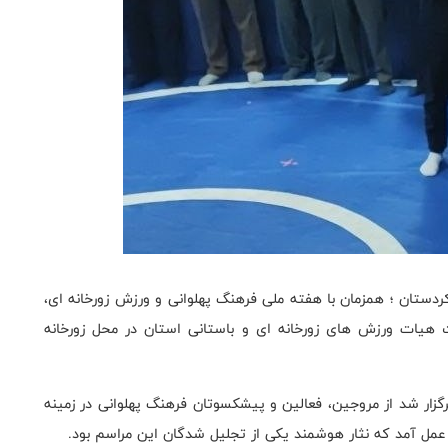
دستان ؛ همزمان با هفته ملی فرهنگ پهلوانی و ورزش زورخانه ای،
هیات ورزش های زورخانه ای و باستانی استان در محل زورخانه
زار شد از مروجین، فعالین و پیشکسوتان فرهنگ پهلوانی در زمینه
عمل آمد که نثار هوشمند یکی از تجلیل شدگان این مراسم بود.