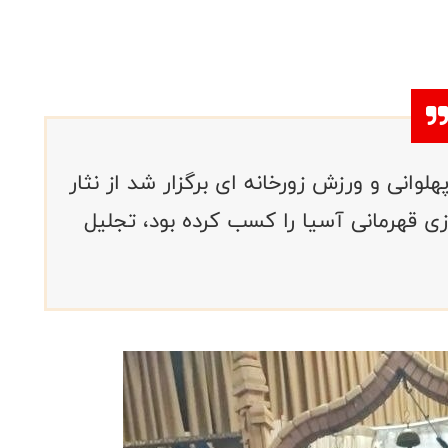
وانی و ورزش زورخانه ای برگزار شد از نثار
ی قهرمانی آسیا را کسب کرده بود، تجلیل