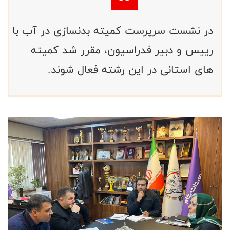
در نشست سرپرست کمیته بدنسازی در آب با
رییس و دبیر فدراسیون، مقرر شد کمیته
های استانی در این رشته فعال شوند.