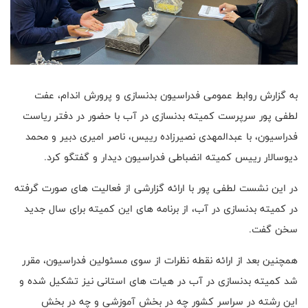
به گزارش روابط عمومی فدراسیون بدنسازی و پرورش اندام، عفت
لطفی پور سرپرست کمیته بدنسازی در آب با حضور در دفتر ریاست
فدراسیون، با عبدالمهدی نصیرزاده رییس، ناصر امیری دبیر و محمد
دیوسالار رییس کمیته انضباطی فدراسیون دیدار و گفتگو کرد.
در این نشست لطفی پور با ارائه گزارشی از فعالیت های صورت گرفته
در کمیته بدنسازی در آب، از برنامه های این کمیته برای سال جدید
سخن گفت.
همچنین بعد از ارائه نقطه نظرات از سوی مسئولین فدراسیون، مقرر
شد کمیته بدنسازی در آب در هیات های استانی نیز تشکیل شده و
این رشته در سراسر کشور چه در بخش آموزشی و چه در بخش