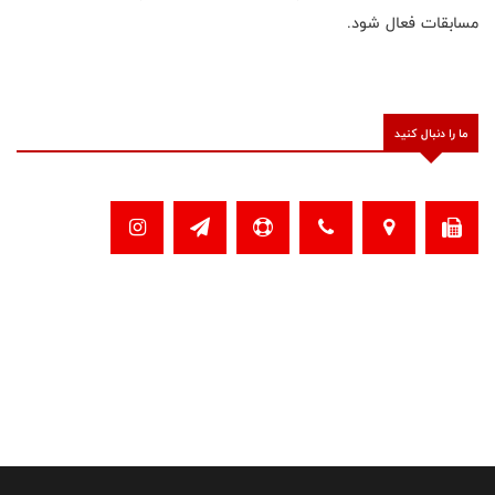
مسابقات فعال شود.
ما را دنبال کنید