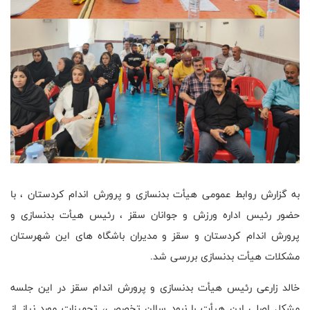
به گزارش روابط عمومی هیأت بدنسازی و پرورش اندام کردستان ، با
حضور رئیس اداره ورزش و جوانان سقز ، رئیس هیأت بدنسازی و
پرورش اندام کردستان و سقز و مدیران باشگاه های این شهرستان
مشکلات هیأت بدنسازی بررسی شد.
خالد زارعی رئیس هیأت بدنسازی و پرورش اندام سقز در این جلسه
مشکل اصلی این هیأت را نبود سالن تخصصی، تجهیزات مورد نیاز از