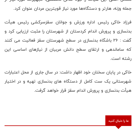
جمله وزنه، هارتر و دستگاه‌ها مورد نیاز قویترین مردان عنوان کرد.
فرزاد خاکی رئیس اداره ورزش و جوانان سقزسرکشی رئیس هيأت
بدنسازی و پرورش اندام کردستان از شهرستان را مثبت ارزیابی کرد و
گفت : 26 باشگاه بدنسازی در سطح شهرستان سقز فعالیت می کنند
که ساماندهی و ارتقای سطح دانش مربیان از نیازهای اساسی این
رشته است.
خاکی در پایان سخنان خود اظهار داشت: در سال جاری از محل اعتبارات
شهرستانی یک ست کامل از دستگاه های بدنسازی تهیه و در اختیار
هیأت بدنسازی و پرورش اندام سقز قرار خواهد گرفت.
ما را دنبال کنید