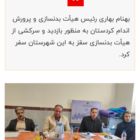
بهنام بهاری رئیس هيأت بدنسازی و پرورش
اندام کردستان به منظور بازدید و سرکشی از
هیأت بدنسازی سقز به این شهرستان سفر
کرد.