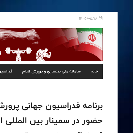
1405/05/18
خانه
سامانه ملی بدنسازی و پرورش اندام
فدراسیو
برنامه فدراسیون جهانی پرورش 
حضور در سمینار بین المللی ا