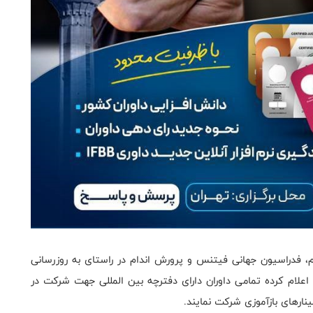
، فدراسیون جهانی فیتنس و پرورش اندام در راستای به روزرسانی
 اعلام کرده تمامی داوران دارای دفترچه بین المللی جهت شرکت در
ارهای بازآموزی شرکت نمایند.