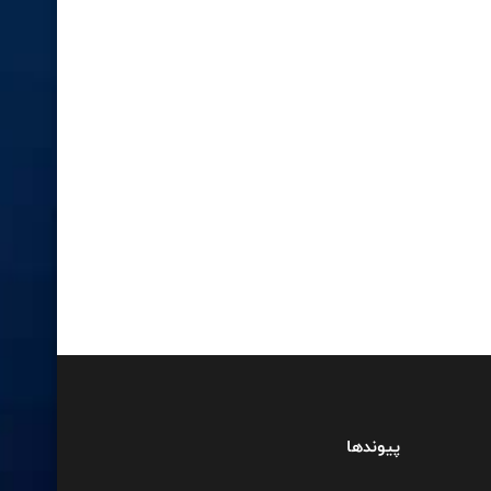
پیوندها