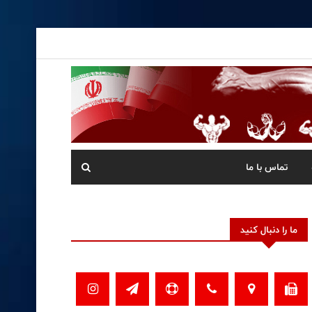
تماس با ما
ما را دنبال کنید