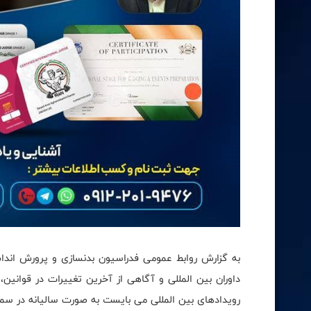
به گزارش روابط عمومی فدراسیون بدنسازی و پرورش اندام
داوران بین المللی و آگاهی از آخرین تغییرات در قوانین،
رویدادهای بین المللی می بایست به صورت سالیانه در سمین