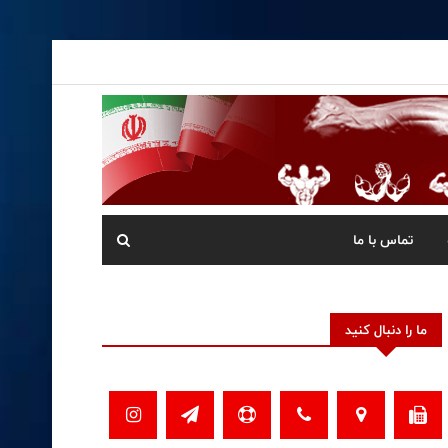
تماس با ما
ما را دنبال کنید