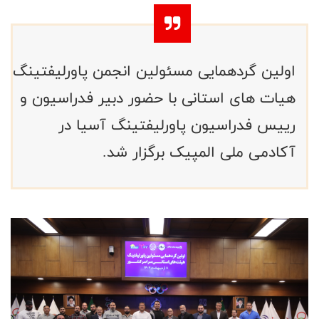
اولین گردهمایی مسئولین انجمن پاورلیفتینگ
هیات های استانی با حضور دبیر فدراسیون و
رییس فدراسیون پاورلیفتینگ آسیا در
آکادمی ملی المپیک برگزار شد.