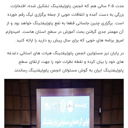
مدت 2.5 سالی هم که انجمن پاورلیفتینگ تشکیل شده، افتخارات
بزرگی به دست آمده و اتفاقات خوبی از جمله برگزاری لیگ رقم خورده
است. برگزاری چنین جلساتی قطعا به نفع پاورلیفتینگ خواهد بود و از
آن مهمتر جدی گرفتن بحث آموزش در سطح استان هاست. امیدوارم
امروز برنامه های خوبی که برای سال پیش رو دارید را ارائه کنید.
در پایان نیز مسئولین انجمن پاورلیفتینگ هیات های استانی دغدغه
های خود را بیان کرده و نقطه نظرات خود را جهت ارتقای سطح
پاورلیفتینگ ایران به گوش مسئولان انجمن پاورلیفتینگ رساندند.