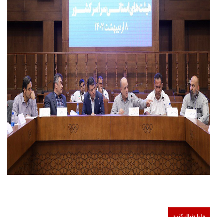
ما را دنبال کنید