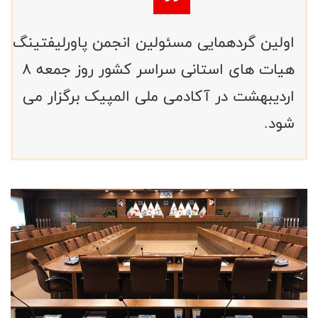
اولین گردهمایی مسئولین انجمن پاورلیفتینگ
هیات های استانی سراسر کشور روز جمعه 8
اردیبهشت در آکادمی ملی المپیک برگزار می
شود.