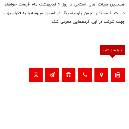
همچنین هیات های استانی تا روز 6 اردیبهشت ماه فرصت خواهند
داشت تا مسئول انجمن پاورلیفتینگ در استان مربوطه را به فدراسیون
جهت شرکت در این گردهمایی معرفی کنند.
ما را دنبال کنید