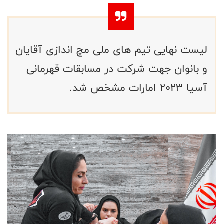
لیست نهایی تیم های ملی مچ اندازی آقایان
و بانوان جهت شرکت در مسابقات قهرمانی
آسیا 2023 امارات مشخص شد.