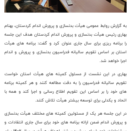
به گزارش روابط عمومی هیأت بدنسازی و پرورش اندام کردستان، بهنام
بهاری رئیس هیأت بدنسازی و پرورش اندام کردستان هدف این جلسه
را برنامه ریزی برای سال جاری عنوان کرد و گفت: برنامه های هیأت
استان بر اساس تقویم سالیانه فدراسیون بدنسازی و پرورش و اندام
اجرا خواهد شد.
بهاری در این نشست از مسئول کمیته های هیأت استان خواست
تقویم سالیانه فدراسیون را به دقت مطالعه کنند و هر کمیته برنامه
های خود را بر اساس این تقویم اطلاع رسانی و اجرا کند و همه با
اتحاد و یکدلی برای توسعه بیشتر هیأت تلاش کنند.
در این جلسه هر یک از مسئولین کمیته های مختلف هیأت بدنسازی
و پرورش اندام ضمن ارائه برنامه های خود برای سال جاری انتقادات و
پیشنهادات خود را برای پیشبرد بیشتر اهداف هیأت در سال 1402 بیان