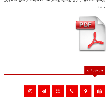
کردند.
ما را دنبال کنید