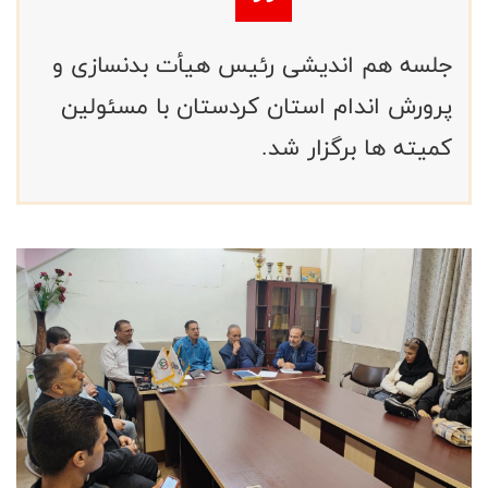
جلسه هم اندیشی رئیس هیأت بدنسازی و
پرورش اندام استان کردستان با مسئولین
کمیته ها برگزار شد.