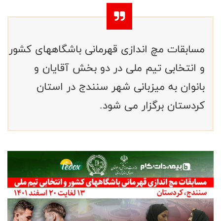
مسابقات مچ اندازی قهرمانی باشگاههای کشور
و انتخابی تیم ملی در دو بخش آقایان و
بانوان به میزبانی شهر سنندج در استان
کردستان برگزار می شود.