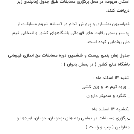
استان مربوطه در محل برگزاری مسابقات طبق جدول زمانبندی زیر
دریافت کنند.
فدراسیون بدنسازی و پرورش اندام در آستانه شروع مسابقات از
پوستر رسمی رقابت های قهرمانی باشگاههای کشور و انتخابی تیم
ملی رونمایی کرده است.
جدول زمان بندی بیست و ششمین دوره مسابقات مچ اندازی قهرمانی
باشگاه های کشور ( در بخش بانوان ) :
شنبه 13 اسفند ماه :
_ ورود تیم ها و وزن کشی
_ کنگره و سمینار داروان
یکشنبه 14 اسفند ماه :
_برگزاری مسابقات در تمامی رده های نوجوانان، جوانان، امیدها و
معلولین ( چپ و راست )