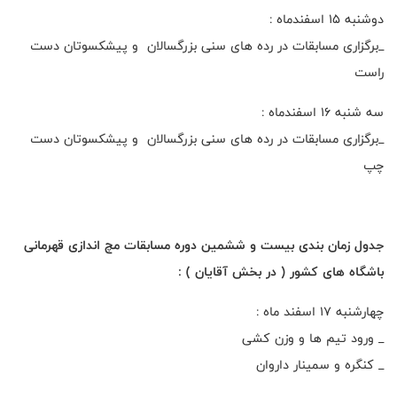
دوشنبه 15 اسفندماه :
_برگزاری مسابقات در رده های سنی بزرگسالان و پیشکسوتان دست
راست
سه شنبه 16 اسفندماه :
_برگزاری مسابقات در رده های سنی بزرگسالان و پیشکسوتان دست
چپ
جدول زمان بندی بیست و ششمین دوره مسابقات مچ اندازی قهرمانی
باشگاه های کشور ( در بخش آقایان ) :
چهارشنبه 17 اسفند ماه :
_ ورود تیم ها و وزن کشی
_ کنگره و سمینار داروان