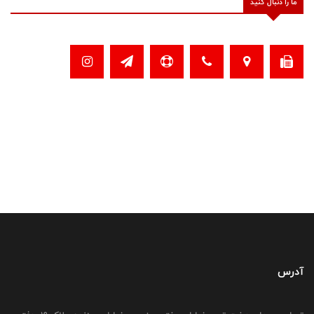
ما را دنبال کنید
آدرس