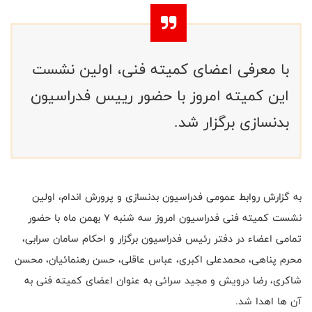
با معرفی اعضای کمیته فنی، اولین نشست
این کمیته امروز با حضور رییس فدراسیون
بدنسازی برگزار شد.
به گزارش روابط عمومی فدراسیون بدنسازی و پرورش اندام، اولین
نشست کمیته فنی فدراسیون امروز سه شنبه 7 بهمن ماه با حضور
تمامی اعضاء در دفتر رئیس فدراسیون برگزار و احکام سامان سرابی،
محرم پناهی، محمدعلی اکبری، عباس عاقلی، حسن رهنمائیان، محسن
شاکری، رضا درویش و مجید سرائی به عنوان اعضای کمیته فنی به
آن ها اهدا شد
.