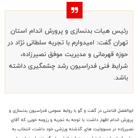
رئیس هیات بدنسازی و پرورش اندام استان
تهران گفت: امیدوارم با تجربه سلطانی نژاد در
حوزه قهرمانی و مدیریت موفق نصیرزاده،
شرایط فنی فدراسیون رشد چشمگیری داشته
باشد.
ابوالفضل قناعتی در گفت و گو با روابط عمومی فدراسیون بدنسازی و
پرورش اندام اظهار داشت: با توجه به تجربه و رزومه خوبی که آقای
نصیرزاده در مسوولیت های گذشته ورزشی خود داشت، انتخاب به