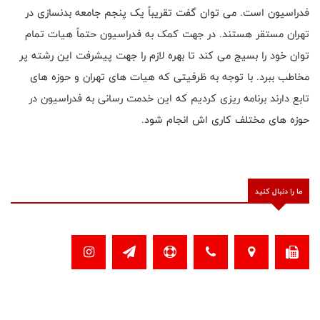
فدراسیون است. می توان گفت تقریباً یک پنجم جامعه بدنسازی در
تهران مستقر هستند. در جهت کمک به فدراسیون حتماً هیات تمام
توان خود را بسیج می کند تا بهره لازم را جهت پیشرفت این رشته پر
مخاطب ببرد. با توجه به ظرفیتی که هیات های تهران و حوزه های
تابع دارند برنامه ریزی کردیم که این خدمت رسانی به فدراسیون در
حوزه های مختلف کاری اش انجام شود.
ما را دنبال کنید