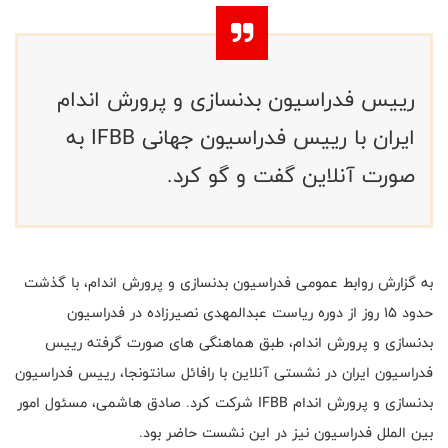
رییس فدراسیون بدنسازی و پرورش اندام
ایران با رییس فدراسیون جهانی IFBB به
صورت آنلاین گفت و گو کرد.
به گزارش روابط عمومی فدراسیون بدنسازی و پرورش اندام، با گذشت
حدود 15 روز از دوره ریاست عبدالمهدی نصیرزاده در فدراسیون
بدنسازی و پرورش اندام، طبق هماهنگی های صورت گرفته رییس
فدراسیون ایران در نشستی آنلاین با رافائل سانتونجا، رییس فدراسیون
بدنسازی و پرورش اندام
IFBB
شرکت کرد. صادق هاشمی، مسئول امور
بین الملل فدراسیون نیز در این نشست حاضر بود.