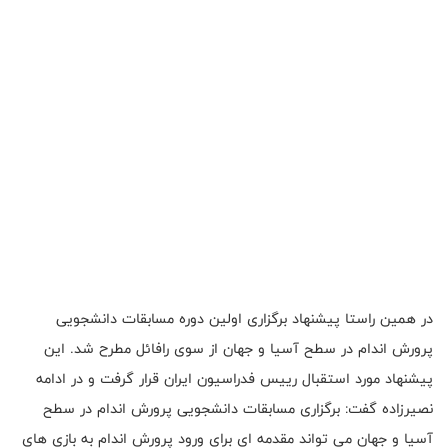
در همین راستا پیشنهاد برگزاری اولین دوره مسابقات دانشجویی
پرورش اندام در سطح آسیا و جهان از سوی رافائل مطرح شد. این
پیشنهاد مورد استقبال رییس فدراسیون ایران قرار گرفت و در ادامه
نصیرزاده گفت: برگزاری مسابقات دانشجویی پرورش اندام در سطح
آسیا و جهان می تواند مقدمه ای برای ورود پرورش اندام به بازی های