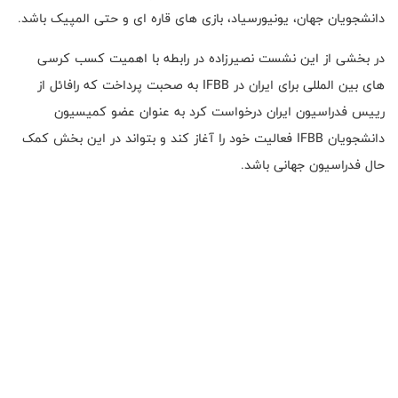
دانشجویان جهان، یونیورسیاد، بازی های قاره ای و حتی المپیک باشد.
در بخشی از این نشست نصیرزاده در رابطه با اهمیت کسب کرسی
های بین المللی برای ایران در
IFBB
به صحبت پرداخت که رافائل از
رییس فدراسیون ایران درخواست کرد به عنوان عضو کمیسیون
دانشجویان
IFBB
فعالیت خود را آغاز کند و بتواند در این بخش کمک
حال فدراسیون جهانی باشد.