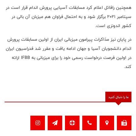
همچنین رافائل اعلام کرد مسابقات آسیایی پرورش اندام قرار است در
سپتامبر 2021 برگزار شود و به احتمال فراوان هم میزبان آن بالی در
کشور اندونزی است.
در پایان نیز مذاکرات پیرامون میزبانی ایران از اولین مسابقات پرورش
اندام دانشجویان آسیا و جهان ادامه یافت و مقرر شد فدراسیون ایران
در اولین فرصت درخواست رسمی خود را برای میزبانی به
IFBB
ارائه
کند.
ما را دنبال کنید