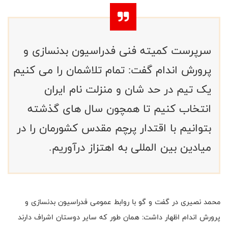
سرپرست کمیته فنی فدراسیون بدنسازی و
پرورش اندام گفت: تمام تلاشمان را می کنیم
یک تیم در حد شان و منزلت نام ایران
انتخاب کنیم تا همچون سال های گذشته
بتوانیم با اقتدار پرچم مقدس کشورمان را در
میادین بین المللی به اهتزاز درآوریم.
محمد نصیری در گفت و گو با روابط عمومی فدراسیون بدنسازی و
پرورش اندام اظهار داشت: همان طور که سایر دوستان اشراف دارند