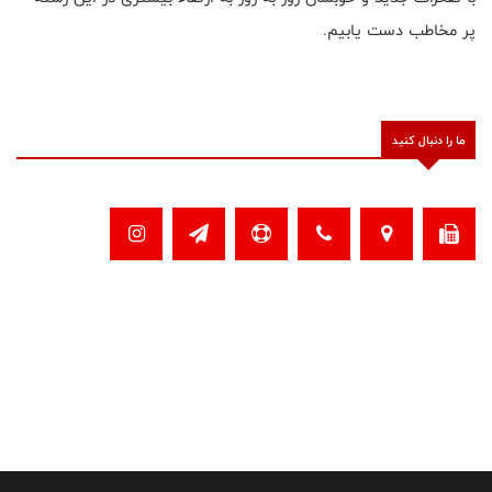
پر مخاطب دست یابیم.
ما را دنبال کنید