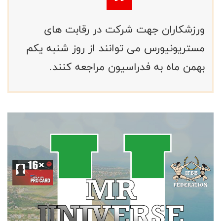
ورزشکاران جهت شرکت در رقابت های
مستریونیورس می توانند از روز شنبه یکم
بهمن ماه به فدراسیون مراجعه کنند.