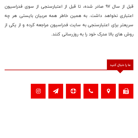
قبل از سال 97 صادر شده، تا قبل از اعتبارسنجی از سوی فدراسیون
اعتباری نخواهد داشت. به همین خاطر همه مربیان بایستی هر چه
سریعتر برای اعتبارسنجی به سایت فدراسیون مراجعه کرده و از یکی از
روش های بالا مدرک خود را به روزرسانی کنند.
ما را دنبال کنید