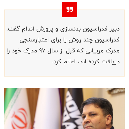
دبیر فدراسیون بدنسازی و پرورش اندام گفت:
فدراسیون چند روش را برای اعتبارسنجی
مدرک مربیانی که قبل از سال 97 مدرک خود را
دریافت کرده اند، اعلام کرد.