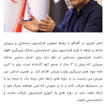
ناصر امیری در گفتگو با روابط عمومی فدراسیون بدنسازی و پرورش
اندام در رابطه با طرح فدراسیون برای اعتبارسنجی مدارک مربیگری اظهار
داشت: فدراسیون بدنسازی در نظر دارد برای اعتبار سنجی مدارک
مربیانی که بیش از 3 سال از صدور آنها گذشته است، برابر با آئین
نامه دوره های مربیگری وزارت ورزش اقدام کند. بر همین اساس این
مربیان می بایست یا در دوره های ارتقا، مثل درجه یک یا درجه دو یا
در سمینارها شرکت کنند و یا در صورتی که نمی خواهند مدرک خود را
ارتقا دهند، باید در دوره های باز آموزی فدراسیون شرکت نمایند و
اعتبارسنجی شوند.