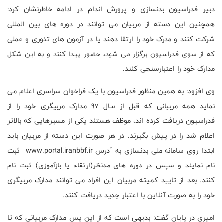
دبیر فدراسیون بدنسازی و پرورش اندام در ادامه خاطرنشان کرد:
همچنین این دسته از مربیان می توانند در دوره های بین المللی
شرکت کنند و مدرک خود را ارتقا دهند یا در آزمون های تئوری و عملی
که از سوی فدراسیون برگزار می شود، حضور پیدا کنند و به این شکل
مدارک خود را اعتبارسنجی کنند.
وی افزود: به همین منظور فدراسیون با یک فراخوان سراسری اعلام می
نماید همه مربیانی که قبل از سال 97 مدارک مربیگری خود را از
فدراسیون دریافت کرده اند، موظف هستند یکی از مسیرهایی که بالاتر
اعلام شد را در پیش بگیرند. در هر صورت این دسته از مربیان باید
ابتدا روی سامانه ملی بدنسازی به آدرس www.portal.iranbbf.ir ثبت
نام نمایند و سپس در دوره های مدنظر(ارتقاء یا بازآموزی) ثبت نام
کنند. بعد از تایید کمیته مربیان این افراد می توانند مدارک مربیگری
خود را به صورت آنلاین با اعتبار جدید دریافت کنند.
امیری در پایان گفت: بدیهی است که از این پس مدارک مربیانی که تا