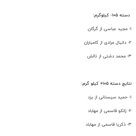
دسته ۱۰۵- کیلوگرم:
۱- مجید عباسی از گرگان
۲- دانیال مرادی از کامیاران
۳- محمد دشتی از تالش
نتایج دسته ۱۰۵+ کیلو گرم:
۱- حمید سیستانی از یزد
۲- زانکو قاسمی از مهاباد
۳- ذکریا قاسمی از مهاباد