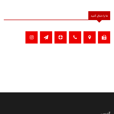
ما را دنبال کنید
آدرس