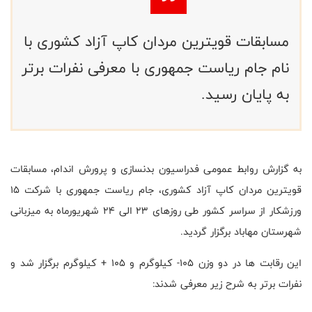
مسابقات قویترین مردان کاپ آزاد کشوری با
نام جام ریاست جمهوری با معرفی نفرات برتر
به پایان رسید.
به گزارش روابط عمومی فدراسیون بدنسازی و پرورش اندام، مسابقات
قویترین مردان کاپ آزاد کشوری، جام ریاست جمهوری با شرکت ۱۵
ورزشکار از سراسر کشور طی روزهای ۲۳ الی ۲۴ شهریورماه به میزبانی
شهرستان مهاباد برگزار گردید.
این رقابت ها در دو وزن 105- کیلوگرم و 105 + کیلوگرم برگزار شد و
نفرات برتر به شرح زیر معرفی شدند: