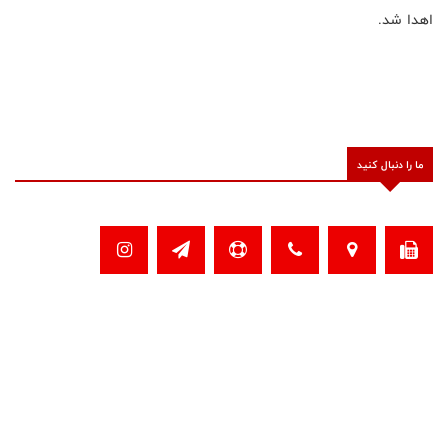
اهدا شد.
ما را دنبال کنید