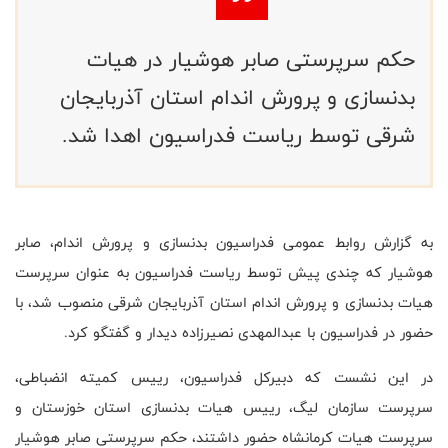
حکم سرپرستی صابر هوشیار در هیات
بدنسازی و پرورش اندام استان آذربایجان
شرقی توسط ریاست فدراسیون اهدا شد.
به گزارش روابط عمومی فدراسیون بدنسازی و پرورش اندام، صابر
هوشیار که چندی پیش توسط ریاست فدراسیون به عنوان سرپرست
هیات بدنسازی و پرورش اندام استان آذربایجان شرقی منصوب شد، با
حضور در فدراسیون با عبدالمهدی نصیرزاده دیدار و گفتگو کرد.
در این نشست که دبیرکل فدراسیون، رییس کمیته انضباطی،
سرپرست سازمان لیگ، رییس هیات بدنسازی استان خوزستان و
سرپرست هیات کرمانشاه حضور داشتند، حکم سرپرستی صابر هوشیار