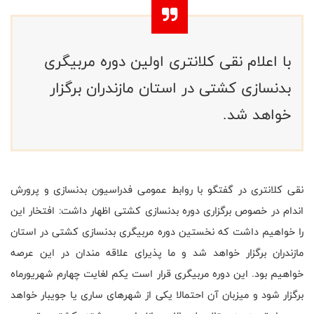
با اعلام نقی کلانتری اولین دوره مربیگری
بدنسازی کشتی در استان مازندران برگزار
خواهد شد.
نقی کلانتری در گفتگو با روابط عمومی فدراسیون بدنسازی و پرورش
اندام در خصوص برگزاری دوره بدنسازی کشتی اظهار داشت: افتخار این
را خواهیم داشت که نخستین دوره مربیگری بدنسازی کشتی در استان
مازندران برگزار خواهد شد و ما پذیرای علاقه مندان در این عرصه
خواهیم بود. این دوره مربیگری قرار است یکم لغایت چهارم شهریورماه
برگزار شود و میزبان آن احتمالا یکی از شهرهای ساری یا جویبار خواهد