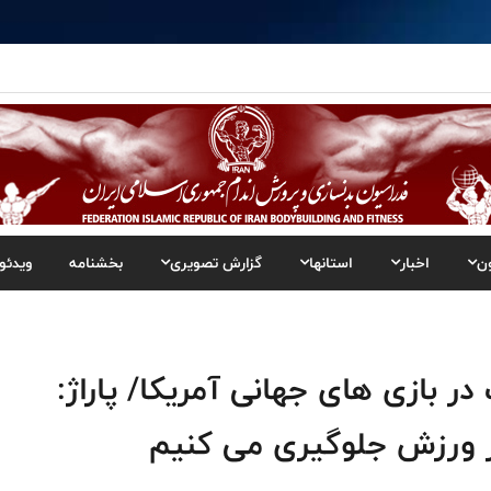
ن
اخبار
استانها
گزارش تصویری
بخشنامه
ویدئو
ر بازی های جهانی آمریکا/ پاراژ:
ر ورزش جلوگیری می کنیم