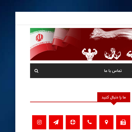
تماس با ما
ما را دنبال کنید