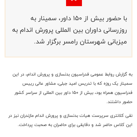
با حضور بیش از 150 داور، سمینار به
روزرسانی داوران بین المللی پرورش اندام به
میزبانی شهرستان رامسر برگزار شد.
به گزارش روابط عمومی فدراسیون بدنسازی و پرورش اندام، در این
سمینار یک روزه که با تدریس امید جبلی، مشاور عالی رییس
فدراسیون همراه بود، بیش از 150 داور بین المللی از سراسر کشور
حضور داشتند.
نقی کلانتری سرپرست هیات بدنسازی و پرورش اندام مازندران نیز در
این کلاس حاضر شد و دقایقی برای حاضران به صحبت پرداخت.