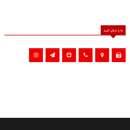
ما را دنبال کنید