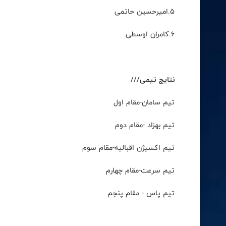
۵
.
امیرحسین حاتمی
۶
.
کامران اوسطی
نتایج تیمی///
تیم سامان-مقام اول
تیم بهزاد -مقام دوم
تیم اکسیژن اقبالیه-مقام سوم
تیم سرعت-مقام چهارم
تیم پاس - مقام پنجم