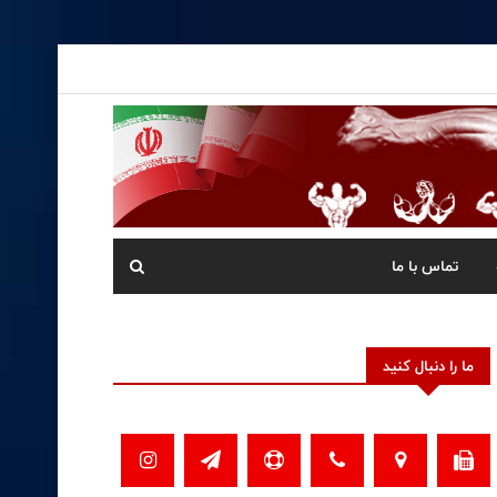
تماس با ما
ما را دنبال کنید