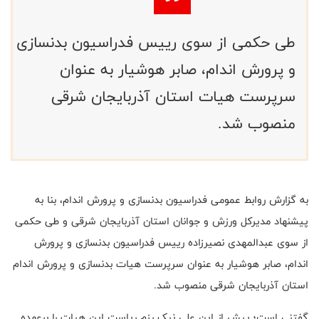
طی حکمی از سوی رییس فدراسیون بدنسازی
و پرورش اندام، صابر هوشیار به عنوان
سرپرست هیات استان آذربایجان شرقی
منصوب شد.
به گزارش روابط عمومی فدراسیون بدنسازی و پرورش اندام، بنا به
پیشنهاد مدیرکل ورزش و جوانان استان آذربایجان شرقی و طی حکمی
از سوی عبدالمهدی نصیرزاده رییس فدراسیون بدنسازی و پرورش
اندام، صابر هوشیار به عنوان سرپرست هیات بدنسازی و پرورش اندام
استان آذربایجان شرقی منصوب شد.
گفتنی است؛ پیش از این علی نیک رزم ریاست این هیات را برعهده