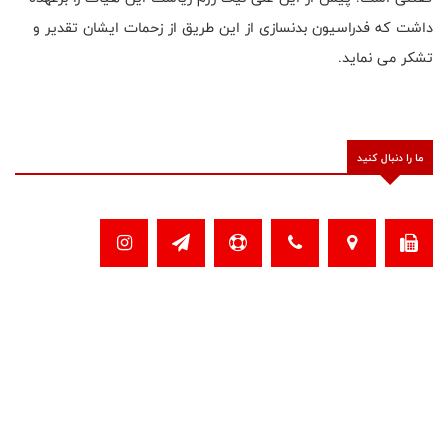
داشت که فدراسیون بدنسازی از این طریق از زحمات ایشان تقدیر و
تشکر می نماید.
ما را دنبال کنید