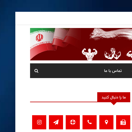
تماس با ما
ما را دنبال کنید