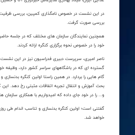
در این نشست در خصوص نامگذاری کمپین، بررسی ظرفیت ها
بررسی صورت گرفت.
همچنین نمایندگان سازمان های مختلف که در جلسه حاضر ب
خود را در خصوص نحوه برگزاری کنگره ارائه کردند.
ناصر امیری، سرپرست دبیری فدراسیون نیز در این نشست گ
گسترده ای که در باشگاههای سراسر کشور دارد، وظیفه خود
گام هایی را بردارد. در همین راستا اولین کنگره بدنسازی و 
بحث آموزش و انتقال تجربه اتفاقات مثبتی رخ دهد. این 
و... را در خود جای داده که امیدواریم با همکاری سازمان ه
خواهد شد.