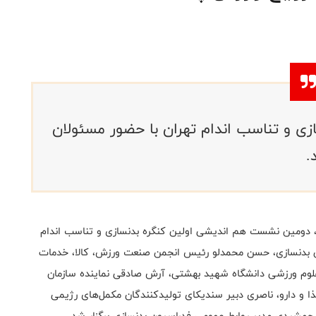
ی و تناسب اندام تهران با حضور مسئولان
.
، دومین نشست هم اندیشی اولین کنگره بدنسازی و تناسب اندام
ون بدنسازی، حسن محمدلو رئیس انجمن صنعت ورزش، کالا، خدمات
لوم ورزشی دانشگاه شهید بهشتی، آرش صادقی نماینده سازمان
ا و دارو، ناصری دبیر سندیکای تولیدکنندگان مکمل‌های رژیمی
ن جمشیدی مدیر روابط عمومی فدراسیون بدنسازی برگزار شد.