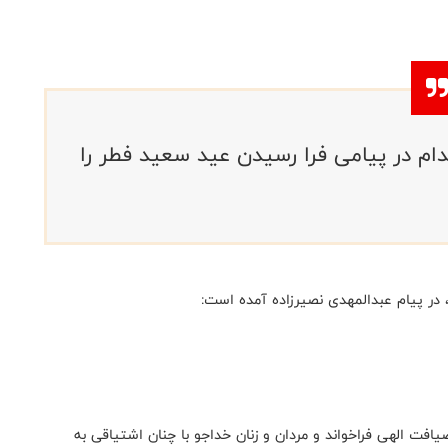
ام در پیامی فرا رسیدن عید سعید فطر را
 در پیام عبدالمهدی نصیرزاده آمده است:
یافت الهی فراخواند و مردان و زنان خداجو با چنان اشتیاقی به