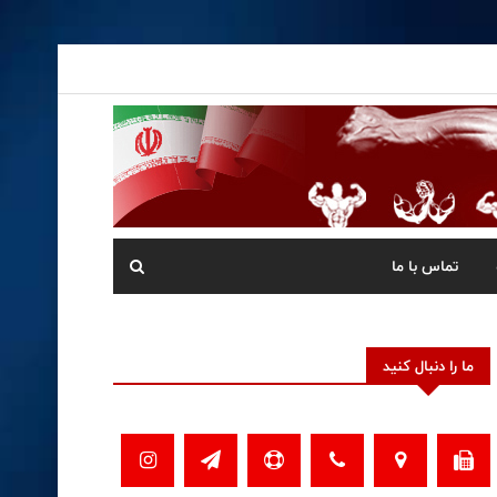
تماس با ما
ما را دنبال کنید